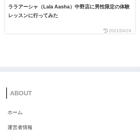
ララアーシャ（Lala Aasha）中野店に男性限定の体験
レッスンに行ってみた
2021/04/24
ABOUT
ホーム
運営者情報