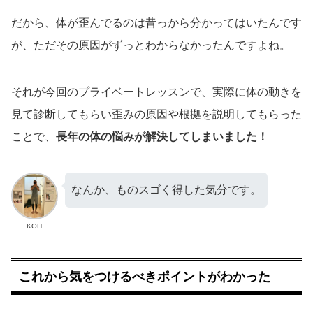
だから、体が歪んでるのは昔っから分かってはいたんです
が、ただその原因がずっとわからなかったんですよね。
それが今回のプライベートレッスンで、実際に体の動きを
見て診断してもらい歪みの原因や根拠を説明してもらった
ことで、
長年の体の悩みが解決してしまいました！
なんか、ものスゴく得した気分です。
KOH
これから気をつけるべきポイントがわかった