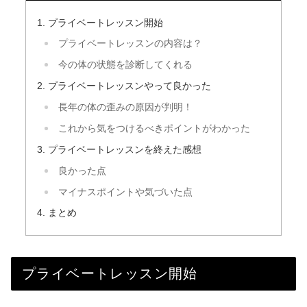
プライベートレッスン開始
プライベートレッスンの内容は？
今の体の状態を診断してくれる
プライベートレッスンやって良かった
長年の体の歪みの原因が判明！
これから気をつけるべきポイントがわかった
プライベートレッスンを終えた感想
良かった点
マイナスポイントや気づいた点
まとめ
プライベートレッスン開始