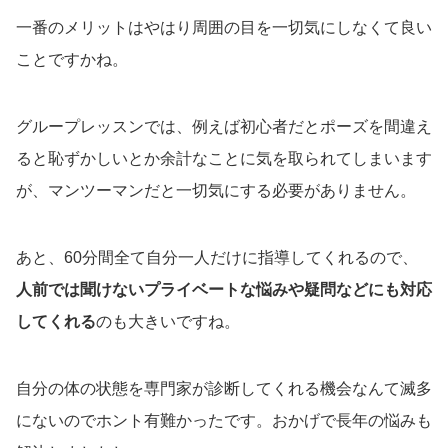
一番のメリットはやはり周囲の目を一切気にしなくて良い
ことですかね。
グループレッスンでは、例えば初心者だとポーズを間違え
ると恥ずかしいとか余計なことに気を取られてしまいます
が、マンツーマンだと一切気にする必要がありません。
あと、60分間全て自分一人だけに指導してくれるので、
人前では聞けないプライベートな悩みや疑問などにも対応
してくれる
のも大きいですね。
自分の体の状態を専門家が診断してくれる機会なんて滅多
にないのでホント有難かったです。おかげで長年の悩みも