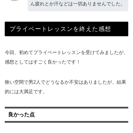
ん疲れとか汗などは一切ありませんでした。
プライベートレッスンを終えた感想
今回、初めてプライベートレッスンを受けてみましたが、
感想としてはすごく良かったです！
狭い空間で男2人でどうなるか不安はありましたが、結果
的には大満足です。
良かった点