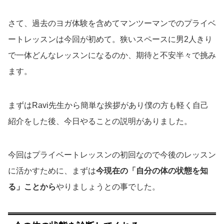
さて、過去のヨガ体験を含めてマンツーマンでのプライベ
ートレッスンは今回が初めて。狭いスペースに男2人きり
で一体どんなレッスンになるのか、期待と不安半々で挑み
ます。
まずはRavi先生から簡単な挨拶があり僕の方も軽く自己
紹介をした後、今日やることの説明がありました。
今回はプライベートレッスンの初回なので今後のレッスン
に活かすために、まずは
今現在の「自分の体の状態を知
る」ことから
やりましょうとの事でした。