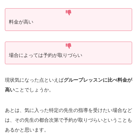
料金が高い
場合によっては予約が取りづらい
現状気になった点といえば
グループレッスンに比べ料金が
高い
ことでしょうか。
あとは、気に入った特定の先生の指導を受けたい場合など
は、その先生の都合次第で予約が取りづらいということも
あるかと思います。