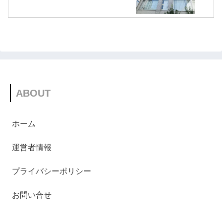
ABOUT
ホーム
運営者情報
プライバシーポリシー
お問い合せ