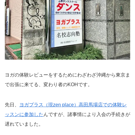
ヨガの体験レビューをするためにわざわざ沖縄から東京ま
で出張に来てる、変わり者のKOHです。
先日、
ヨガプラス（現zen place）高田馬場店での体験レ
ッスンに参加した
んですが、諸事情により入会の手続きが
遅れていました。