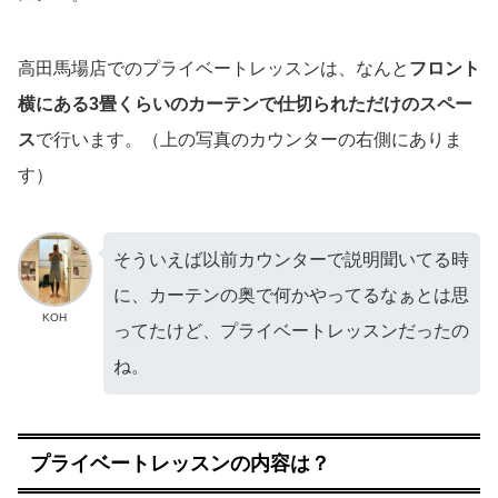
高田馬場店でのプライベートレッスンは、なんと
フロント
横にある3畳くらいのカーテンで仕切られただけのスペー
ス
で行います。（上の写真のカウンターの右側にありま
す）
そういえば以前カウンターで説明聞いてる時
に、カーテンの奥で何かやってるなぁとは思
KOH
ってたけど、プライベートレッスンだったの
ね。
プライベートレッスンの内容は？