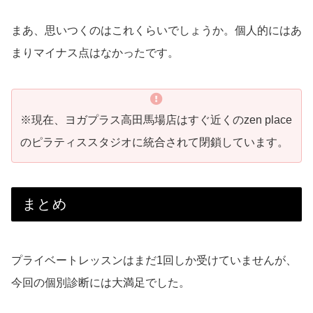
まあ、思いつくのはこれくらいでしょうか。個人的にはあ
まりマイナス点はなかったです。
※現在、ヨガプラス高田馬場店はすぐ近くのzen place
のピラティススタジオに統合されて閉鎖しています。
まとめ
プライベートレッスンはまだ1回しか受けていませんが、
今回の個別診断には大満足でした。