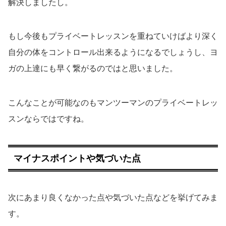
解決しましたし。
もし今後もプライベートレッスンを重ねていけばより深く
自分の体をコントロール出来るようになるでしょうし、ヨ
ガの上達にも早く繋がるのではと思いました。
こんなことが可能なのもマンツーマンのプライベートレッ
スンならではですね。
マイナスポイントや気づいた点
次にあまり良くなかった点や気づいた点などを挙げてみま
す。