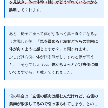
を見抜き、体の体幹（軸）がどうずれているのかを
診断
してくれます。
あと、椅子に座って体がなるべく真っ直ぐになるよ
う意識した後、「
気を緩めると左右どちらの方向に
体が向くように感じますか？
」と聞かれます。
少しだけ右側に体が回る気がしますねと僕が言う
と、「そうでしょうね。
体がちょっとだけ右側に傾
いてます
から」と教えてくれました。
僕の場合は「
左側の筋肉は緩むんだけれど、右側の
筋肉が緊張してるので引っ張られてしまう
」とのこ