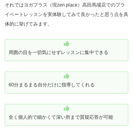
それではヨガプラス（現zen place）高田馬場店でのプラ
イベートレッスンを実体験してみて良かったと思う点を具
体的に挙げてみます。
周囲の目を一切気にせずレッスンに集中できる
60分まるまる自分だけに指導してくれる
全く個人的で細かくて深い所まで質疑応答が可能