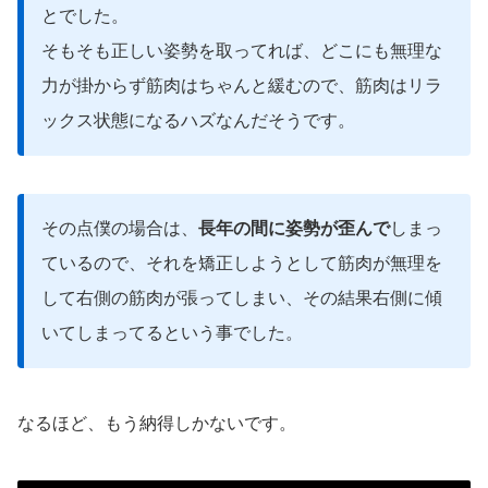
とでした。
そもそも正しい姿勢を取ってれば、どこにも無理な
力が掛からず筋肉はちゃんと緩むので、筋肉はリラ
ックス状態になるハズなんだそうです。
その点僕の場合は、
長年の間に姿勢が歪んで
しまっ
ているので、それを矯正しようとして筋肉が無理を
して右側の筋肉が張ってしまい、その結果右側に傾
いてしまってるという事でした。
なるほど、もう納得しかないです。